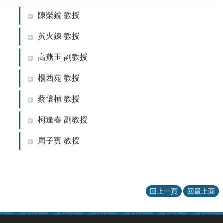
陳榮銳 教授
黃火鍊 教授
高燕玉 副教授
楊西苑 教授
蔡懷楨 教授
柯逢春 副教授
周子賓 教授
回上一頁
回最上面