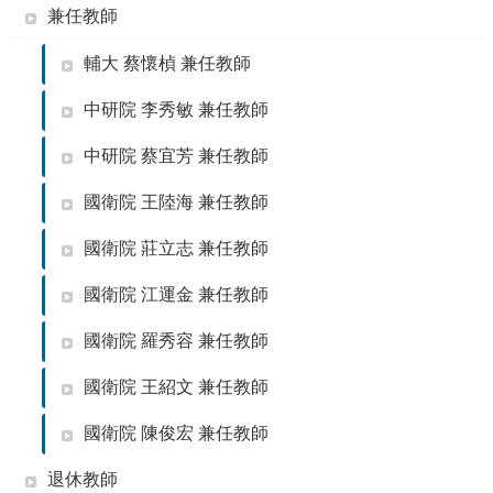
兼任教師
就
學
輔大 蔡懷楨 兼任教師
辦
法
中研院 李秀敏 兼任教師
修
中研院 蔡宜芳 兼任教師
業
資
國衛院 王陸海 兼任教師
訊
國衛院 莊立志 兼任教師
國衛院 江運金 兼任教師
國衛院 羅秀容 兼任教師
國衛院 王紹文 兼任教師
國衛院 陳俊宏 兼任教師
退休教師