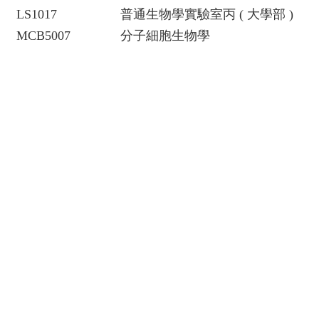
LS1017
普通生物學實驗室丙 ( 大學部 )
MCB5007
分子細胞生物學