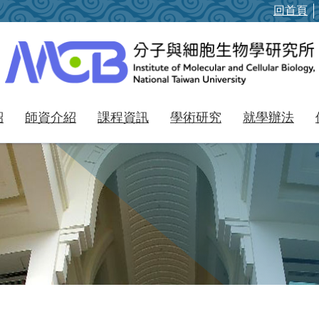
回首頁
紹
師資介紹
課程資訊
學術研究
就學辦法