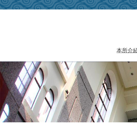
跳到主要內容區塊
本所介