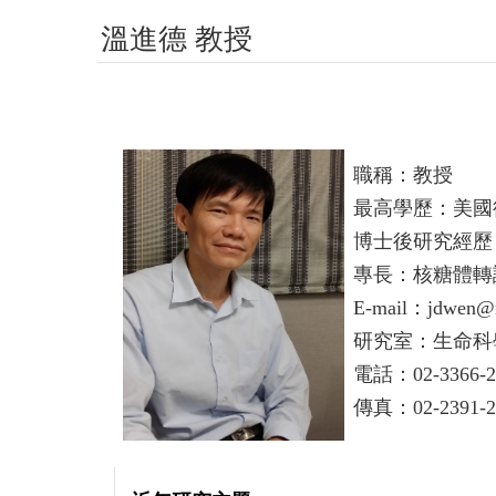
溫進德 教授
職稱：教授
最高學歷：美國
博士後研究經歷
專長：核糖體轉
E-mail：jdwen@n
研究室：生命科學
電話：02-3366-2
傳真：02-2391-2